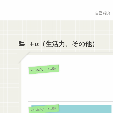
自己紹介
＋α（生活力、その他）
＋α（生活力、その他）
＋α（生活力、その他）