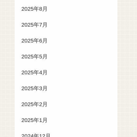
2025年8月
2025年7月
2025年6月
2025年5月
2025年4月
2025年3月
2025年2月
2025年1月
2024年12月