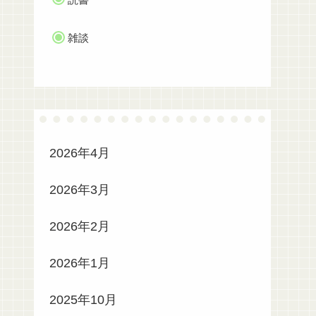
雑談
2026年4月
2026年3月
2026年2月
2026年1月
2025年10月