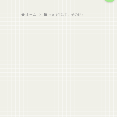
ホーム
＋α（生活力、その他）