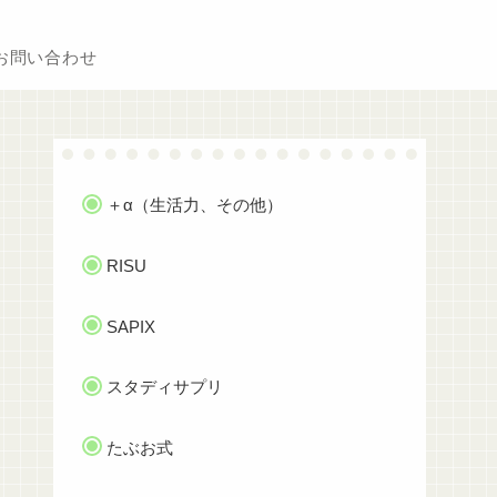
お問い合わせ
＋α（生活力、その他）
RISU
SAPIX
スタディサプリ
たぶお式