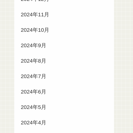
2024年11月
2024年10月
2024年9月
2024年8月
2024年7月
2024年6月
2024年5月
2024年4月