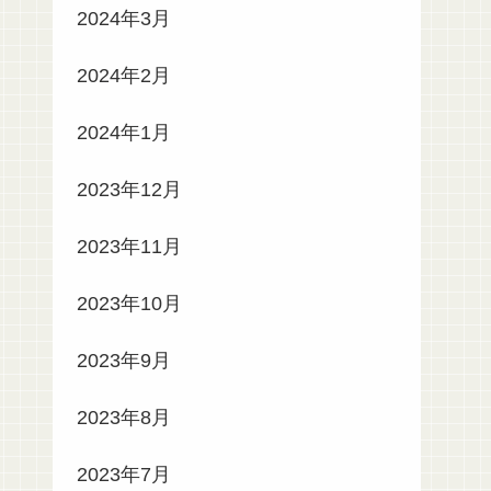
2024年3月
2024年2月
2024年1月
2023年12月
2023年11月
2023年10月
2023年9月
2023年8月
2023年7月