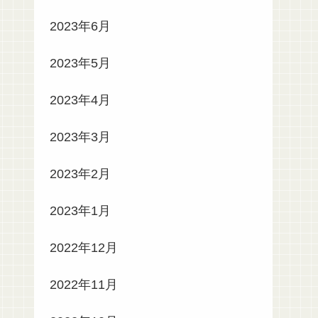
2023年6月
2023年5月
2023年4月
2023年3月
2023年2月
2023年1月
2022年12月
2022年11月