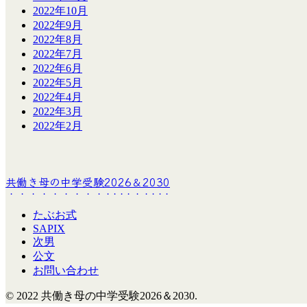
2022年10月
2022年9月
2022年8月
2022年7月
2022年6月
2022年5月
2022年4月
2022年3月
2022年2月
共働き母の中学受験2026＆2030
たぶお式
SAPIX
次男
公文
お問い合わせ
© 2022 共働き母の中学受験2026＆2030.