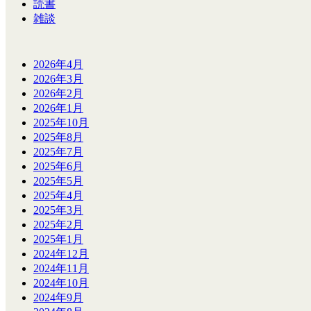
読書
雑談
2026年4月
2026年3月
2026年2月
2026年1月
2025年10月
2025年8月
2025年7月
2025年6月
2025年5月
2025年4月
2025年3月
2025年2月
2025年1月
2024年12月
2024年11月
2024年10月
2024年9月