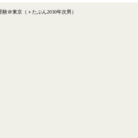
験＠東京（＋たぶん2030年次男）