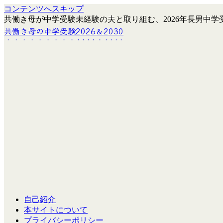
コンテンツへスキップ
共働き母が中学受験未経験の夫と取り組む、2026年長男中学受
共働き母の中学受験2026＆2030
自己紹介
本サイトについて
プライバシーポリシー