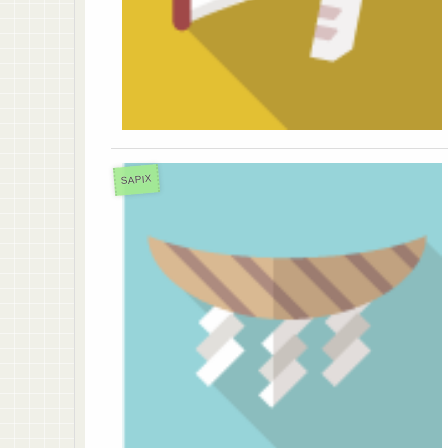
SAPIX