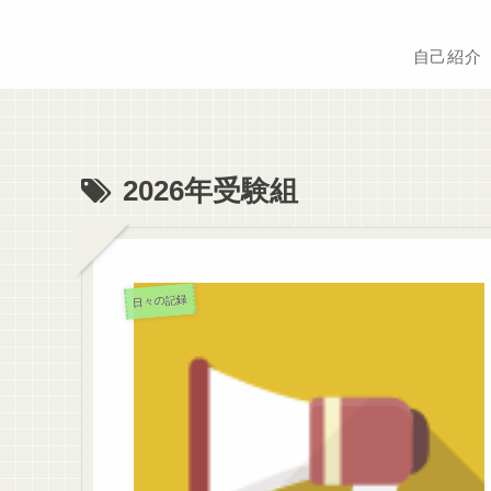
自己紹介
2026年受験組
日々の記録