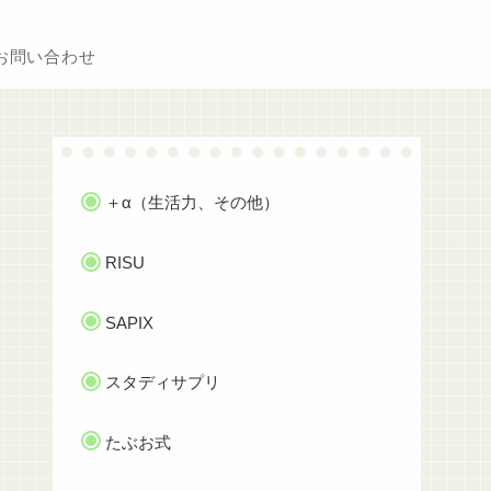
お問い合わせ
＋α（生活力、その他）
RISU
SAPIX
スタディサプリ
たぶお式