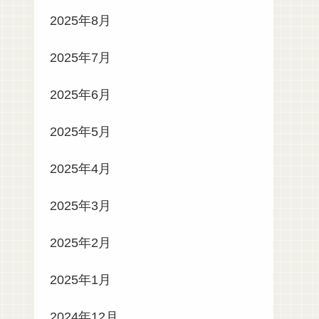
2025年8月
2025年7月
2025年6月
2025年5月
2025年4月
2025年3月
2025年2月
2025年1月
2024年12月