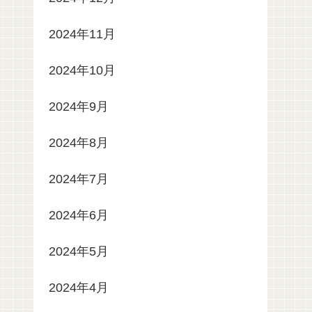
2024年11月
2024年10月
2024年9月
2024年8月
2024年7月
2024年6月
2024年5月
2024年4月