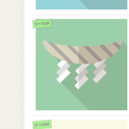
日々の記録
日々の記録