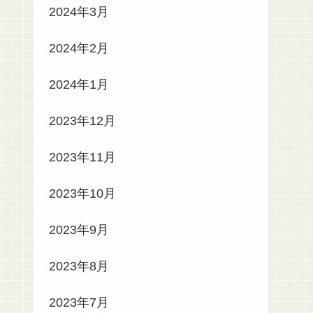
2024年3月
2024年2月
2024年1月
2023年12月
2023年11月
2023年10月
2023年9月
2023年8月
2023年7月