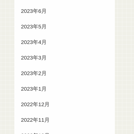
2023年6月
2023年5月
2023年4月
2023年3月
2023年2月
2023年1月
2022年12月
2022年11月