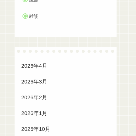
雑談
2026年4月
2026年3月
2026年2月
2026年1月
2025年10月