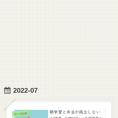
2022-07
朝学習と弁当が両立しない
日々の記録