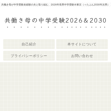
共働き母が中学受験未経験の夫と取り組む、2026年長男中学受験＠東京（＋たぶん2030年次男）
共働き母の中学受験2026＆2030
自己紹介
本サイトについて
プライバシーポリシー
お問い合わせ