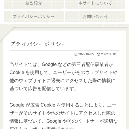
自己紹介
本サイトについて
プライバシーポリシー
お問い合わせ
プライバシーポリシー
2022.04.05
2022.05.01
当サイトでは、Google などの第三者配信事業者が
Cookie を使用して、ユーザーがそのウェブサイトや
他のウェブサイトに過去にアクセスした際の情報に
基づいて広告を配信しています。
Google が広告 Cookie を使用することにより、ユー
ザーがそのサイトや他のサイトにアクセスした際の
情報に基づいて、Google やそのパートナーが適切な