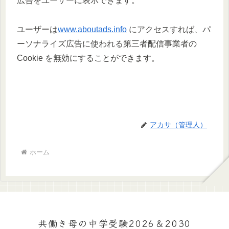
広告をユーザーに表示できます。
ユーザーは
www.aboutads.info
にアクセスすれば、パ
ーソナライズ広告に使われる第三者配信事業者の
Cookie を無効にすることができます。
アカサ（管理人）
ホーム
共働き母の中学受験2026＆2030