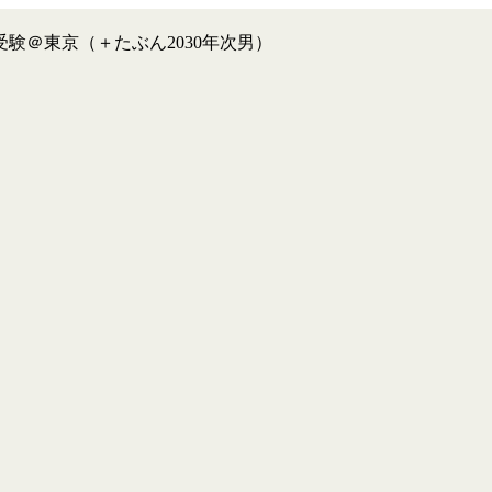
験＠東京（＋たぶん2030年次男）