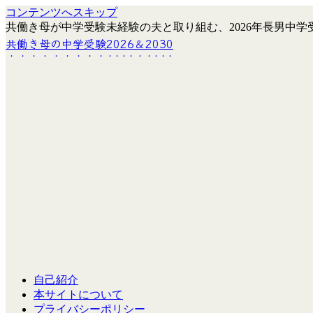
コンテンツへスキップ
共働き母が中学受験未経験の夫と取り組む、2026年長男中学受
共働き母の中学受験2026＆2030
自己紹介
本サイトについて
プライバシーポリシー