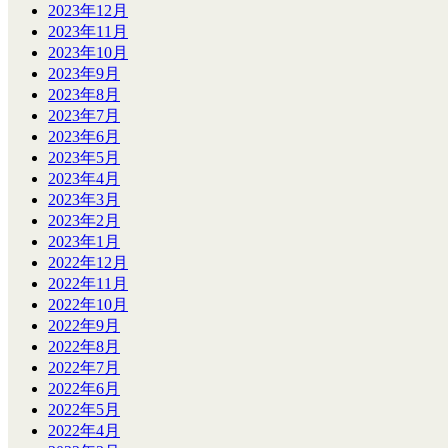
2023年12月
2023年11月
2023年10月
2023年9月
2023年8月
2023年7月
2023年6月
2023年5月
2023年4月
2023年3月
2023年2月
2023年1月
2022年12月
2022年11月
2022年10月
2022年9月
2022年8月
2022年7月
2022年6月
2022年5月
2022年4月