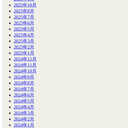
2025年10月
2025年8月
2025年7月
2025年6月
2025年5月
2025年4月
2025年3月
2025年2月
2025年1月
2024年12月
2024年11月
2024年10月
2024年9月
2024年8月
2024年7月
2024年6月
2024年5月
2024年4月
2024年3月
2024年2月
2024年1月