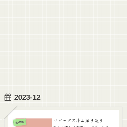
2023-12
サピックス小４振り返り
SAPIX