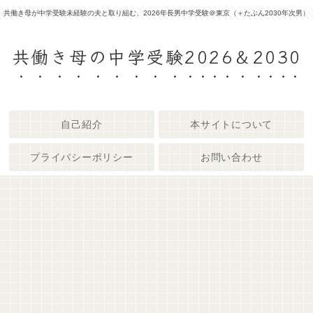
共働き母が中学受験未経験の夫と取り組む、2026年長男中学受験＠東京（＋たぶん2030年次男）
共働き母の中学受験2026＆2030
自己紹介
本サイトについて
プライバシーポリシー
お問い合わせ