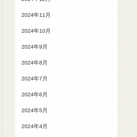
2024年11月
2024年10月
2024年9月
2024年8月
2024年7月
2024年6月
2024年5月
2024年4月