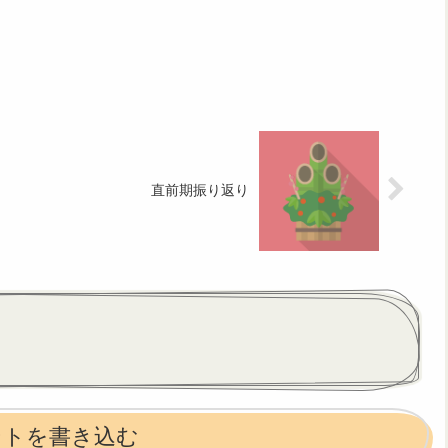
直前期振り返り
ントを書き込む