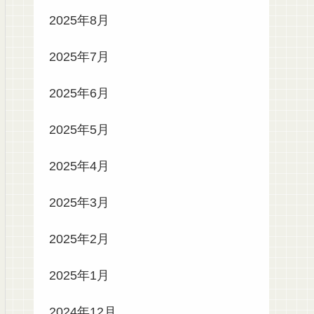
2025年8月
2025年7月
2025年6月
2025年5月
2025年4月
2025年3月
2025年2月
2025年1月
2024年12月