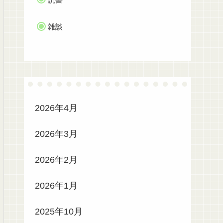
雑談
2026年4月
2026年3月
2026年2月
2026年1月
2025年10月