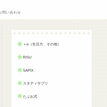
お問い合わせ
＋α（生活力、その他）
RISU
SAPIX
スタディサプリ
たぶお式