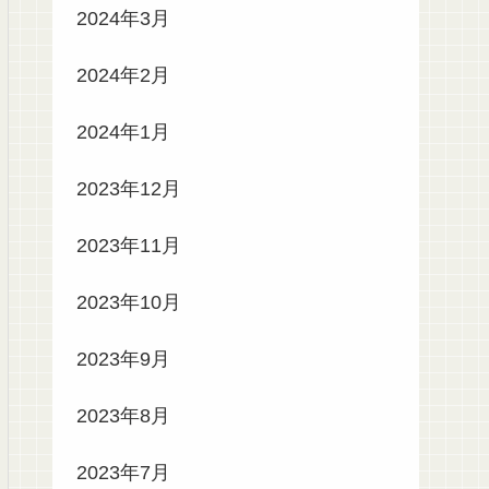
2024年3月
2024年2月
2024年1月
2023年12月
2023年11月
2023年10月
2023年9月
2023年8月
2023年7月