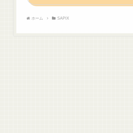
ホーム
SAPIX