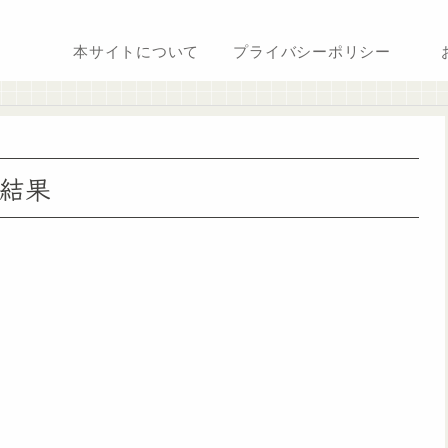
本サイトについて
プライバシーポリシー
結果