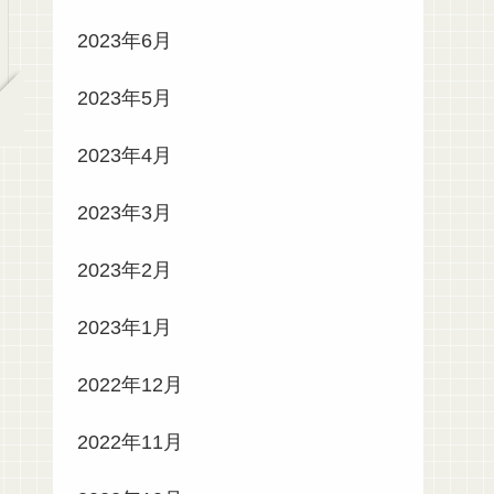
2023年6月
2023年5月
2023年4月
2023年3月
2023年2月
2023年1月
2022年12月
2022年11月