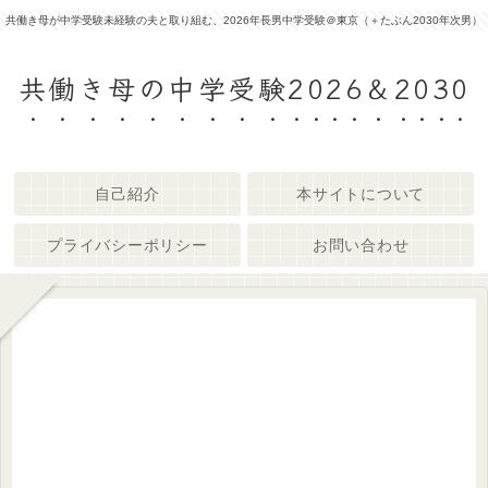
共働き母が中学受験未経験の夫と取り組む、2026年長男中学受験＠東京（＋たぶん2030年次男）
共働き母の中学受験2026＆2030
自己紹介
本サイトについて
プライバシーポリシー
お問い合わせ