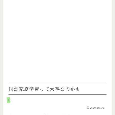
国語家庭学習って大事なのかも
SAPIX
2023.05.26