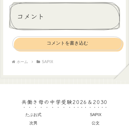
コメント
コメントを書き込む
ホーム
SAPIX
共働き母の中学受験2026＆2030
たぶお式
SAPIX
次男
公文